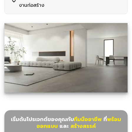
งานก่อสร้าง
เริ่มต้นโปรเจกต์ของคุณกับ
ทีมมืออาชีพ
ที่
พร้อม
ออกแบบ
และ
สร้างสรรค์