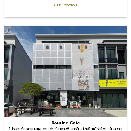
VIEW PROJECT
Routine Cafe
โปรเจกต์ออกแบบและตกแต่งร้านคาเฟ่-บาร์ในสไตล์โมเดิร์นโดยเน้นความ