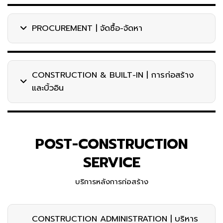
PROCUREMENT | จัดซื้อ-จัดหา
CONSTRUCTION & BUILT-IN | การก่อสร้าง
และบิ้วอิน
POST-CONSTRUCTION
SERVICE
บริการหลังการก่อสร้าง
CONSTRUCTION ADMINISTRATION | บริหาร