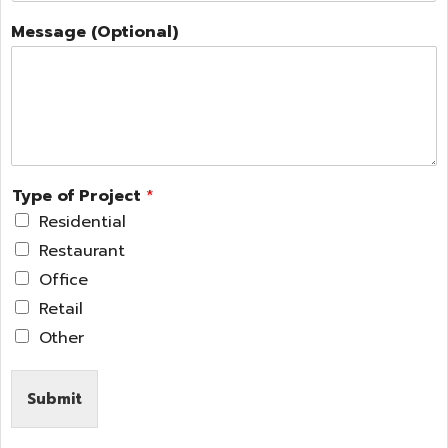
Message (Optional)
Type of Project
*
Residential
Restaurant
Office
Retail
Other
Submit