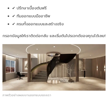
✔ ปรึกษาเบื้องต้นฟรี
✔ ทีมออกแบบมืออาชีพ
✔ ครบทั้งออกแบบและสร้างจริง
กรอกข้อมูลให้เราติดต่อกลับ และเริ่มต้นโปรเจกต์ของคุณได้เลย!
ภาพตัวอย่างผลงงานออกแบบของเรา