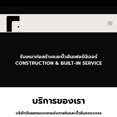
Skip
()
to
content
รับเหมาก่อสร้างและบิ้วอินเฟอร์นิเจอร์
CONSTRUCTION & BUILT-IN SERVICE
บริการของเรา
บริษัทรับออกแบบตกแต่งภายในและบิ้วอินครบวงจร