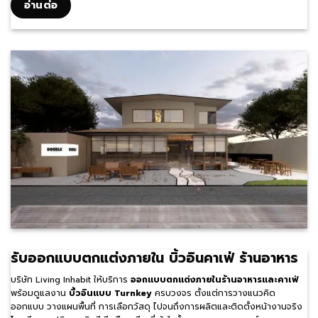
อ่านต่อ
รับออกแบบตกแต่งภายใน บิ้วอินคาเฟ่ ร้านอาหาร
บริษัท Living Inhabit ให้บริการ
ออกแบบตกแต่งภายในร้านอาหารและคาเฟ่
พร้อมดูแลงาน
บิ้วอินแบบ Turnkey
ครบวงจร ตั้งแต่การวางแนวคิด
ออกแบบ วางแผนพื้นที่ การเลือกวัสดุ ไปจนถึงการผลิตและติดตั้งหน้างานจริง