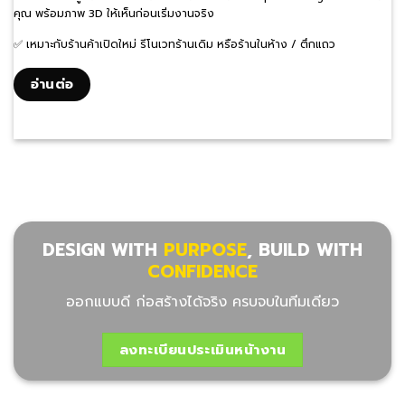
คุณ พร้อมภาพ 3D ให้เห็นก่อนเริ่มงานจริง
✅ เหมาะกับร้านค้าเปิดใหม่ รีโนเวทร้านเดิม หรือร้านในห้าง / ตึกแถว
อ่านต่อ
DESIGN WITH
PURPOSE
, BUILD WITH
CONFIDENCE
ออกแบบดี ก่อสร้างได้จริง ครบจบในทีมเดียว
ลงทะเบียนประเมินหน้างาน