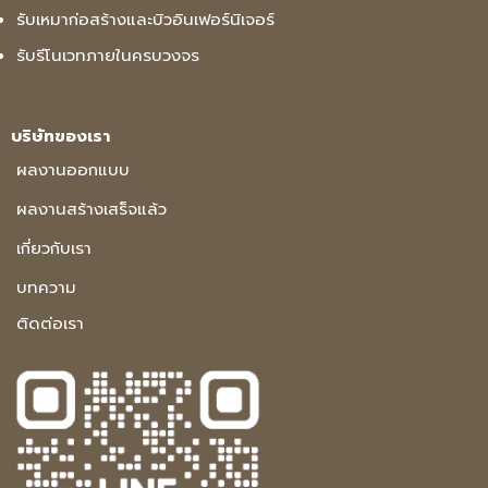
รับเหมาก่อสร้างและบิวอินเฟอร์นิเจอร์
รับรีโนเวทภายในครบวงจร
บริษัทของเรา
ผลงานออกแบบ
ผลงานสร้างเสร็จแล้ว
เกี่ยวกับเรา
บทความ
ติดต่อเรา