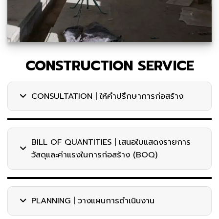
CONSTRUCTION SERVICE
CONSULTATION | ให้คำปรึกษาการก่อสร้าง
BILL OF QUANTITIES | เสนอใบแสดงรายการ
วัสดุและค่าแรงในการก่อสร้าง (BOQ)
PLANNING | วางแผนการดำเนินงาน