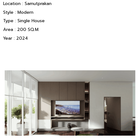
Location : Samutprakan
Style : Modern
Type : Single House
Area : 200 SQ.M.
Year : 2024