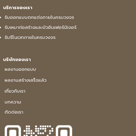
บริการของเรา
รับออกแบบตกแต่งภายในครบวงจร
รับเหมาก่อสร้างและบิวอินเฟอร์นิเจอร์
รับรีโนเวทภายในครบวงจร
บริษัทของเรา
ผลงานออกแบบ
ผลงานสร้างเสร็จแล้ว
เกี่ยวกับเรา
บทความ
ติดต่อเรา