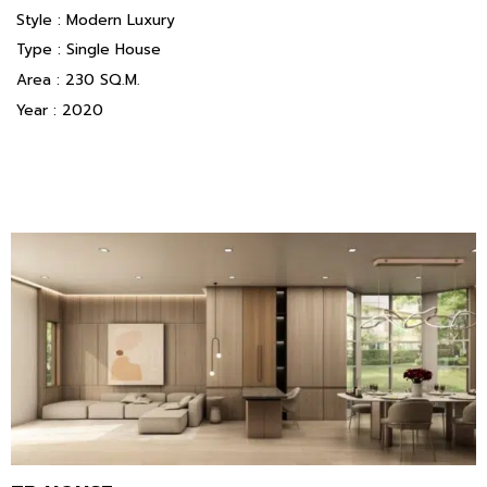
Style : Modern Luxury
Type : Single House
Area : 230 SQ.M.
Year : 2020