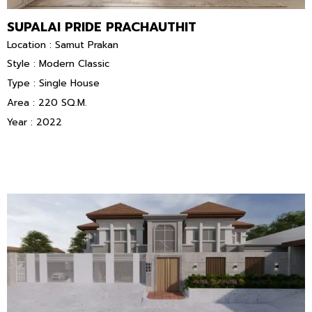
SUPALAI PRIDE PRACHAUTHIT
Location : Samut Prakan
Style : Modern Classic
Type : Single House
Area : 220 SQ.M.
Year : 2022