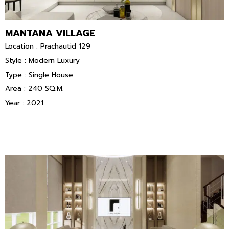
MANTANA VILLAGE
Location : Prachautid 129
Style : Modern Luxury
Type : Single House
Area : 240 SQ.M.
Year : 2021