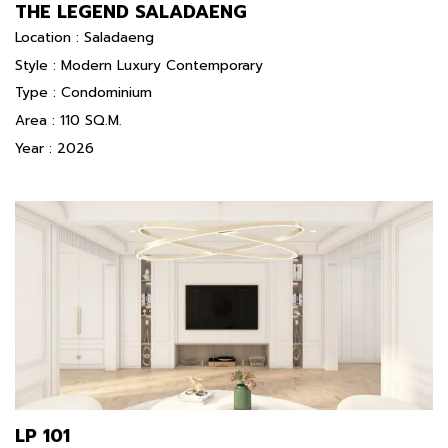
THE LEGEND SALADAENG
Location : Saladaeng
Style : Modern Luxury Contemporary
Type : Condominium
Area : 110 SQ.M.
Year : 2026
LP 101