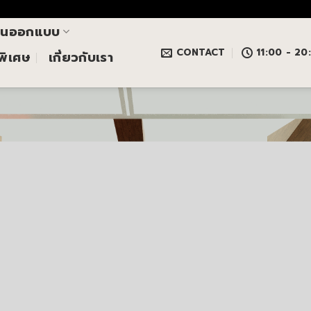
านออกแบบ
CONTACT
11:00 - 20
นพิเศษ
เกี่ยวกับเรา