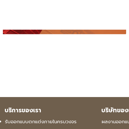
บริการของเรา
บริษัทของ
รับออกแบบตกแต่งภายในครบวงจร
ผลงานออกแ