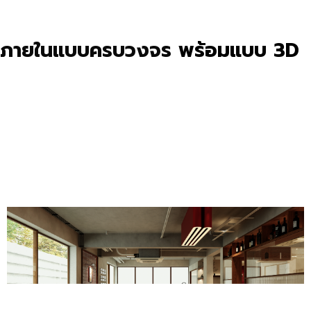
บภายในแบบครบวงจร
พร้อมแบบ 3D