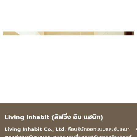
Living Inhabit (ลิฟวิ่ง อิน แฮบิท)
Living Inhabit Co., Ltd.
คือบริษัทออกแบบและรับเหมา