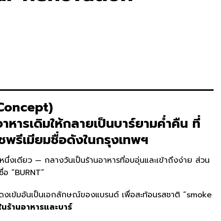
Concept)
หารเดิมให้กลายเป็นบาร์ยามค่ำคืน
ที่
พรีเมียมชื่อดังในกรุงเทพฯ
่งเดียว — กลางวันเป็นร้านอาหารที่อบอุ่นและเข้าถึงง่าย ส่วน
มชื่อ “BURNT”
แดงเข้มอันเป็นเอกลักษณ์ของแบรนด์ เพื่อสะท้อนรสชาติ “smoke
นร้านอาหารและบาร์