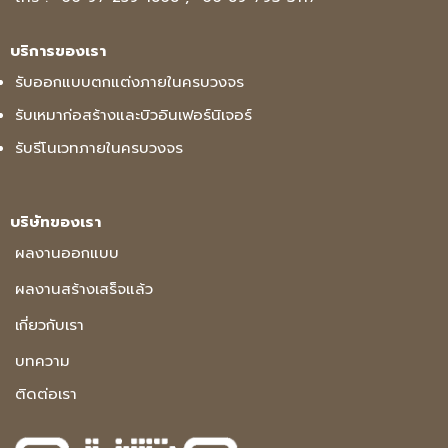
บริการของเรา
รับออกแบบตกแต่งภายในครบวงจร
รับเหมาก่อสร้างและบิวอินเฟอร์นิเจอร์
รับรีโนเวทภายในครบวงจร
บริษัทของเรา
ผลงานออกแบบ
ผลงานสร้างเสร็จแล้ว
เกี่ยวกับเรา
บทความ
ติดต่อเรา