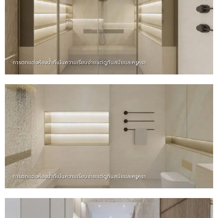
การตกแต่งห้องน้ำที่เน้นความเรียบง่ายแต่ดูทันสมัยและหรูหรา
การตกแต่งห้องน้ำที่เน้นความเรียบง่ายแต่ดูทันสมัยและหรูหรา