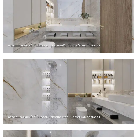
การตกแต่งห้องน้ำที่เน้นความหรูหราและฟังก์ชันการใช้งานที่ครบครัน
การตกแต่งห้องน้ำที่เน้นความหรูหราและฟังก์ชันการใช้งานที่ครบครัน