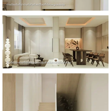
การต้อนรับที่น่าประทับใจด้วยดีไซน์ที่เรียบหรูและอบอุ่น
พื้นที่ส่วนกลางที่โปร่งโล่งและอบอุ่นสำหรับการใช้ชีวิตในบ้าน