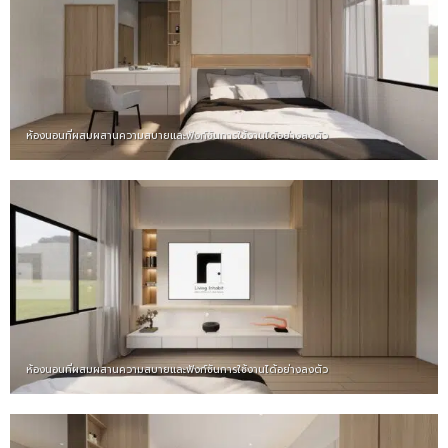
ห้องนอนที่ผสมผสานความสบายและฟังก์ชันการใช้งานได้อย่างลงตัว
ห้องนอนที่ผสมผสานความสบายและฟังก์ชันการใช้งานได้อย่างลงตัว