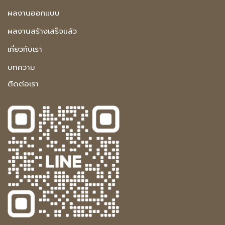
ผลงานออกแบบ
ผลงานสร้างเสร็จแล้ว
เกี่ยวกับเรา
บทความ
ติดต่อเรา