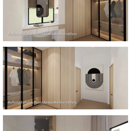
พื้นที่แต่งตัวที่เน้นความโปร่งโล่งและฟังก์ชันการใช้งาน
พื้นที่แต่งตัวที่เน้นความโปร่งโล่งและฟังก์ชันการใช้งาน