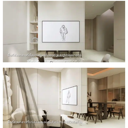
พื้นที่ส่วนกลางที่เชื่อมต่อกันอย่างลงตัวและดูโปร่งสบายตา
พื้นที่ส่วนกลางที่โปร่งโล่งและอบอุ่นสำหรับการใช้ชีวิตในบ้าน