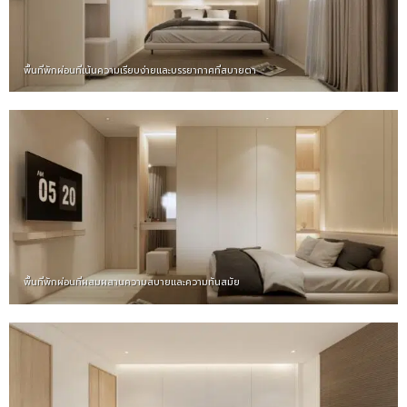
พื้นที่พักผ่อนที่เน้นความเรียบง่ายและบรรยากาศที่สบายตา
พื้นที่พักผ่อนที่ผสมผสานความสบายและความทันสมัย