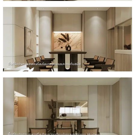
พื้นที่รับประทานอาหารที่สะท้อนรสนิยมและความทันสมัย
พื้นที่รับประทานอาหารที่สะท้อนความเรียบง่ายและอบอุ่นแบบ Modern