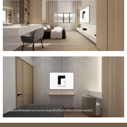
ห้องนอนที่เน้นความโปร่งโล่งและฟังก์ชันการใช้งานที่ครบครัน
ห้องนอนที่ผสมผสานความสบายและฟังก์ชันการใช้งานได้อย่างลงตัว