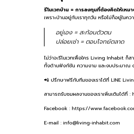
รีโนเวทบ้าน = การลงทุนที่ต้องคิดให้เหมา
เพราะบ้านอยู่กับเราทุกวัน หรือไม่ก็อยู่ใน
อยู่เอง = สะท้อนตัวตน
ปล่อยเช่า = ตอบโจทย์ตลาด
ไม่ว่าจะรีโนเวทเพื่อใคร Living Inhabit 
ทั้งด้านฟังก์ชัน ความงาม และงบประมา
📲 ปรึกษาฟรีกับทีมของเราได้ที่
LINE Livi
สามารถรับชมผลงานของเราเพิ่มเติมได้ที่ :
Facebook :
https://www.facebook.com
E-mail :
info@living-inhabit.com