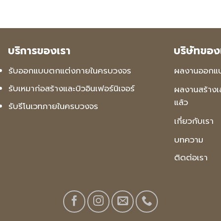
บริการของเรา
บริษัทของ
รับออกแบบตกแต่งภายในครบวงจร
ผลงานออกแ
รับเหมาก่อสร้างและบิวอินเฟอร์นิเจอร์
ผลงานสร้างเส
แล้ว
รับรีโนเวทภายในครบวงจร
เกี่ยวกับเรา
บทความ
ติดต่อเรา