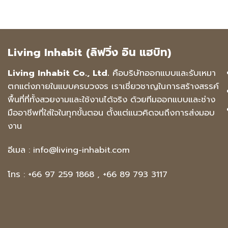
Living Inhabit (ลิฟวิ่ง อิน แฮบิท)
Living Inhabit Co., Ltd.
คือบริษัทออกแบบและรับเหมา
ตกแต่งภายในแบบครบวงจร เราเชี่ยวชาญในการสร้างสรรค์
พื้นที่ที่ทั้งสวยงามและใช้งานได้จริง ด้วยทีมออกแบบและช่าง
มืออาชีพที่ใส่ใจในทุกขั้นตอน ตั้งแต่แนวคิดจนถึงการส่งมอบ
งาน
อีเมล :
info@living-inhabit.com
โทร :
+66 97 259 1868
,
+66 89 793 3117