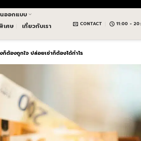
านออกแบบ
CONTACT
11:00 - 20
นพิเศษ
เกี่ยวกับเรา
องก็ต้องถูกใจ ปล่อยเช่าก็ต้องได้กำไร