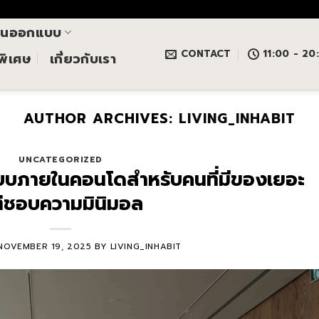
านออกแบบ
CONTACT
11:00 - 20
นพิเศษ
เกี่ยวกับเรา
AUTHOR ARCHIVES:
LIVING_INHABIT
UNCATEGORIZED
บบภายในคอนโดสำหรับคนที่มีของเยอะ
่ชอบความมินิมอล
NOVEMBER 19, 2025
BY
LIVING_INHABIT