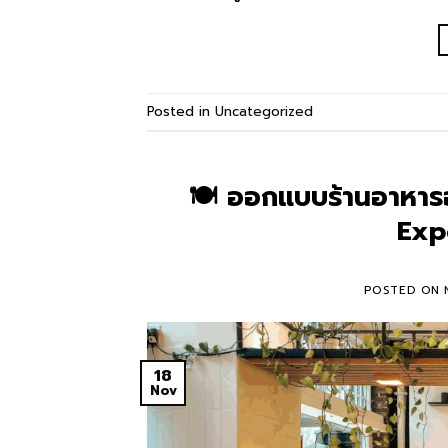
Posted in
Uncategorized
🍽️ ออกแบบร้านอาหารอ
Exp
POSTED ON
18
Nov