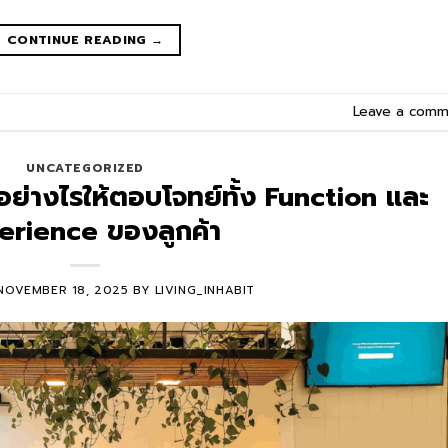
CONTINUE READING
→
Leave a comm
UNCATEGORIZED
ย่างไรให้ตอบโจทย์ทั้ง Function และ
erience ของลูกค้า
NOVEMBER 18, 2025
BY
LIVING_INHABIT