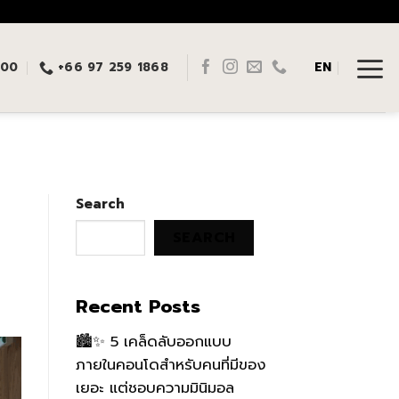
:00
+66 97 259 1868
EN
Search
SEARCH
Recent Posts
🏙️✨ 5 เคล็ดลับออกแบบ
ภายในคอนโดสำหรับคนที่มีของ
เยอะ แต่ชอบความมินิมอล