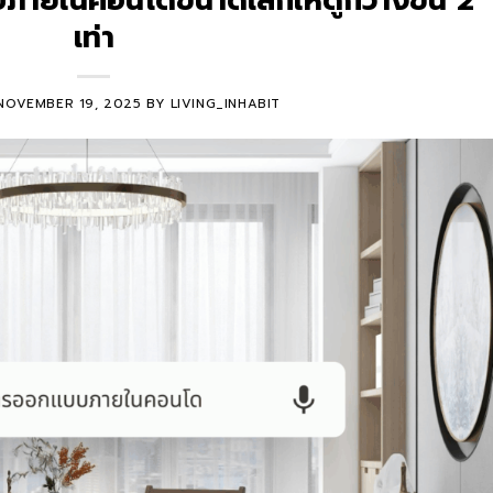
ภายในคอนโดขนาดเล็กให้ดูกว้างขึ้น 2
เท่า
NOVEMBER 19, 2025
BY
LIVING_INHABIT