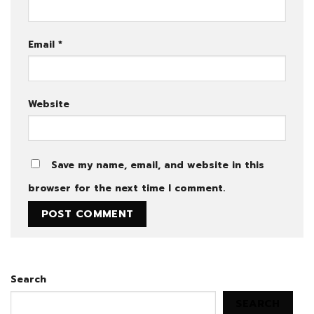
Email
*
Website
Save my name, email, and website in this
browser for the next time I comment.
Search
SEARCH