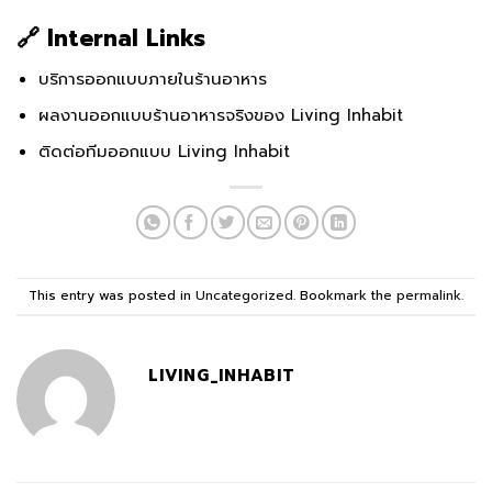
🔗 Internal Links
บริการออกแบบภายในร้านอาหาร
ผลงานออกแบบร้านอาหารจริงของ Living Inhabit
ติดต่อทีมออกแบบ Living Inhabit
This entry was posted in
Uncategorized
. Bookmark the
permalink
.
LIVING_INHABIT