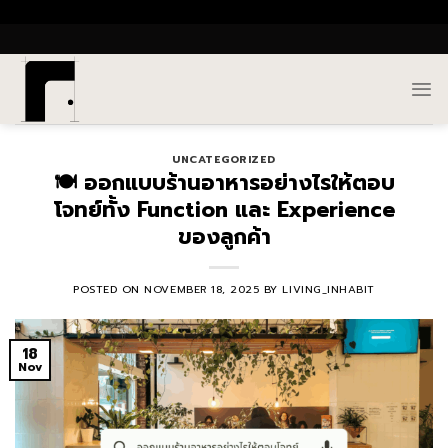
Skip
()
to
content
UNCATEGORIZED
🍽️ ออกแบบร้านอาหารอย่างไรให้ตอบ
โจทย์ทั้ง Function และ Experience
ของลูกค้า
POSTED ON
NOVEMBER 18, 2025
BY
LIVING_INHABIT
18
Nov