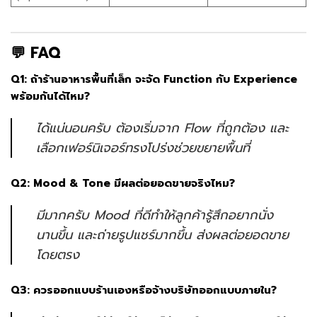
💬 FAQ
Q1: ถ้าร้านอาหารพื้นที่เล็ก จะจัด Function กับ Experience
พร้อมกันได้ไหม?
ได้แน่นอนครับ ต้องเริ่มจาก Flow ที่ถูกต้อง และ
เลือกเฟอร์นิเจอร์ทรงโปร่งช่วยขยายพื้นที่
Q2: Mood & Tone มีผลต่อยอดขายจริงไหม?
มีมากครับ Mood ที่ดีทำให้ลูกค้ารู้สึกอยากนั่ง
นานขึ้น และถ่ายรูปแชร์มากขึ้น ส่งผลต่อยอดขาย
โดยตรง
Q3: ควรออกแบบร้านเองหรือจ้างบริษัทออกแบบภายใน?