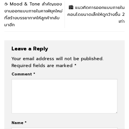
☕ Mood & Tone สำคัญของ
🏙️ แนวคิดการออกแบบภายใน
งานออกแบบภายในคาเฟ่ยุคใหม่
คอนโดขนาดเล็กให้ดูกว้างขึ้น 2
ที่สร้างบรรยากาศให้ลูกค้ากลับ
เท่า
มาอีก
Leave a Reply
Your email address will not be published.
Required fields are marked
*
Comment
*
Name
*