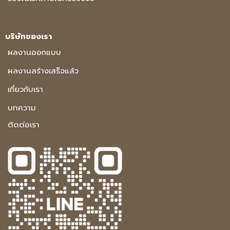
บริษัทของเรา
ผลงานออกแบบ
ผลงานสร้างเสร็จแล้ว
เกี่ยวกับเรา
บทความ
ติดต่อเรา