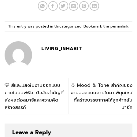
This entry was posted in
Uncategorized
. Bookmark the
permalink
.
LIVING_INHABIT
💡 สีและแสงในงานออกแบบ
☕ Mood & Tone สำคัญของ
ภายในออฟฟิศ: ปัจจัยสำคัญที่
งานออกแบบภายในคาเฟ่ยุคใหม่
ส่งผลต่อสมาธิและความคิด
ที่สร้างบรรยากาศให้ลูกค้ากลับ
สร้างสรรค์
มาอีก
Leave a Reply