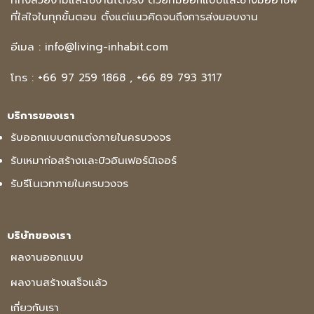
ที่ใส่ใจในทุกขั้นตอน ตั้งแต่แนวคิดจนถึงการส่งมอบงาน
อีเมล :
info@living-inhabit.com
โทร :
+66 97 259 1868
,
+66 89 793 3117
บริการของเรา
รับออกแบบตกแต่งภายในครบวงจร
รับเหมาก่อสร้างและบิวอินเฟอร์นิเจอร์
รับรีโนเวทภายในครบวงจร
บริษัทของเรา
ผลงานออกแบบ
ผลงานสร้างเสร็จแล้ว
เกี่ยวกับเรา