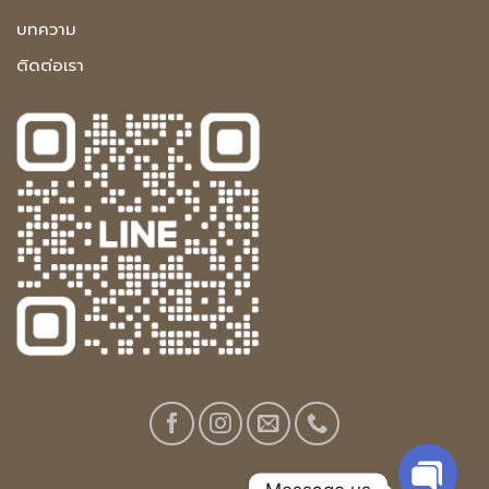
บทความ
ติดต่อเรา