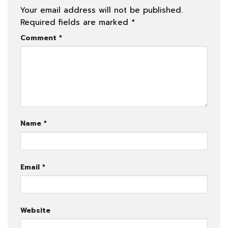
Your email address will not be published.
Required fields are marked
*
Comment
*
Name
*
Email
*
Website