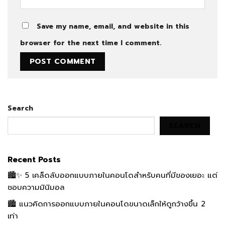
Save my name, email, and website in this
browser for the next time I comment.
Search
SEARCH
Recent Posts
🏙️✨ 5 เคล็ดลับออกแบบภายในคอนโดสำหรับคนที่มีของเยอะ แต่
ชอบความมินิมอล
🏙️ แนวคิดการออกแบบภายในคอนโดขนาดเล็กให้ดูกว้างขึ้น 2
เท่า