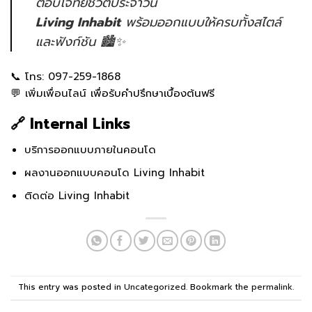
ตอบโจทย์ชีวิตประจำวัน
Living Inhabit
พร้อมออกแบบให้ครบทั้งสไตล์
และฟังก์ชัน 🏙️✨
📞 โทร:
097-259-1868
💬
เพิ่มเพื่อนไลน์
เพื่อรับคำปรึกษาเบื้องต้นฟรี
🔗 Internal Links
บริการออกแบบภายในคอนโด
ผลงานออกแบบคอนโด Living Inhabit
ติดต่อ Living Inhabit
This entry was posted in
Uncategorized
. Bookmark the
permalink
.