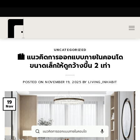
Skip
()
to
content
UNCATEGORIZED
🏙️ แนวคิดการออกแบบภายในคอนโด
ขนาดเล็กให้ดูกว้างขึ้น 2 เท่า
POSTED ON
NOVEMBER 19, 2025
BY
LIVING_INHABIT
19
Nov