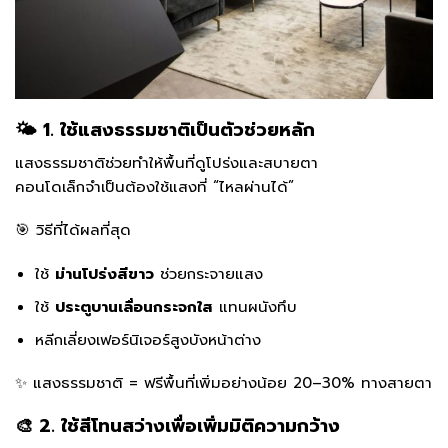
🌤 1. ใช้แสงธรรมชาติเป็นตัวช่วยหลัก
แสงธรรมชาติช่วยทำให้พื้นที่ดูโปร่งและสบายตา
คอนโดเล็กจำเป็นต้องใช้แสงที่ “ไหลผ่านได้”
🎯 วิธีที่ได้ผลที่สุด
ใช้
ม่านโปร่งสีขาว
ช่วยกระจายแสง
ใช้
ประตูบานเลื่อนกระจกใส
แทนผนังทึบ
หลีกเลี่ยงเฟอร์นิเจอร์สูงบังหน้าต่าง
✨ แสงธรรมชาติ = ฟรีพื้นที่เพิ่มอย่างน้อย 20–30% ทางสายตา
🎨 2. ใช้สีโทนสว่างเพื่อเพิ่มมิติความกว้าง