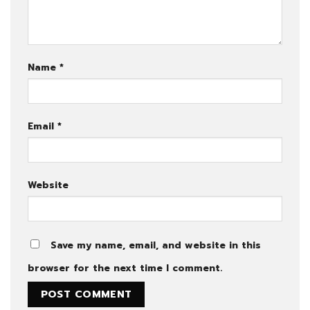
Name
*
Email
*
Website
Save my name, email, and website in this
browser for the next time I comment.