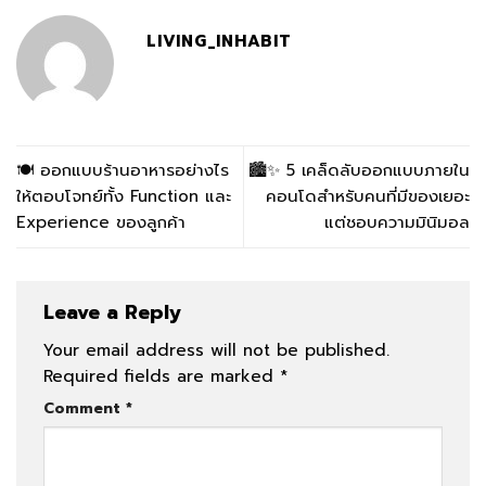
LIVING_INHABIT
🍽️ ออกแบบร้านอาหารอย่างไร
🏙️✨ 5 เคล็ดลับออกแบบภายใน
ให้ตอบโจทย์ทั้ง Function และ
คอนโดสำหรับคนที่มีของเยอะ
Experience ของลูกค้า
แต่ชอบความมินิมอล
Leave a Reply
Your email address will not be published.
Required fields are marked
*
Comment
*