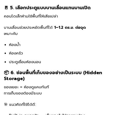
🚪 5. เลือกประตูแบบบานเลื่อนแทนบานเปิด
คอนโดเล็กห้ามใช้พื้นที่ให้เสียเปล่า
บานเลื่อนช่วยประหยัดพื้นที่ได้
1–1.2 ตร.ม. ต่อจุด
เหมาะกับ
ห้องน้ำ
ห้องครัว
ประตูเชื่อมห้องนอน
📦 6. ซ่อนพื้นที่เก็บของอย่างเป็นระบบ (Hidden
Storage)
ของเยอะ = ห้องดูแคบทันที
การเก็บของต้องมีระบบ
🎯 แนวคิดที่ใช้ได้ดี: