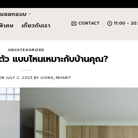
านออกแบบ
CONTACT
11:00 - 20
นพิเศษ
เกี่ยวกับเรา
UNCATEGORIZED
ยตัว แบบไหนเหมาะกับบ้านคุณ?
 ON
JULY 2, 2025
BY
LIVING_INHABIT