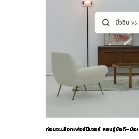
ก่อนจะเลือกเฟอร์นิเจอร์ ลองรู้ข้อดี–ข้อเส