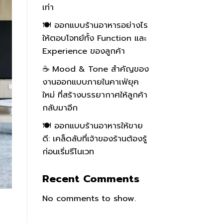
เท่า
🍽️ ออกแบบร้านอาหารอย่างไร
ให้ตอบโจทย์ทั้ง Function และ
Experience ของลูกค้า
☕ Mood & Tone สำคัญของ
งานออกแบบภายในคาเฟ่ยุค
ใหม่ ที่สร้างบรรยากาศให้ลูกค้า
กลับมาอีก
🍽️ ออกแบบร้านอาหารให้ขาย
ดี: เคล็ดลับที่เจ้าของร้านต้องรู้
ก่อนเริ่มรีโนเวท
Recent Comments
No comments to show.