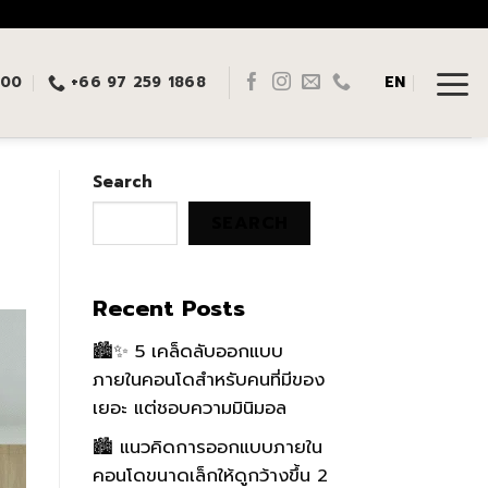
:00
+66 97 259 1868
EN
Search
SEARCH
Recent Posts
🏙️✨ 5 เคล็ดลับออกแบบ
ภายในคอนโดสำหรับคนที่มีของ
เยอะ แต่ชอบความมินิมอล
🏙️ แนวคิดการออกแบบภายใน
คอนโดขนาดเล็กให้ดูกว้างขึ้น 2