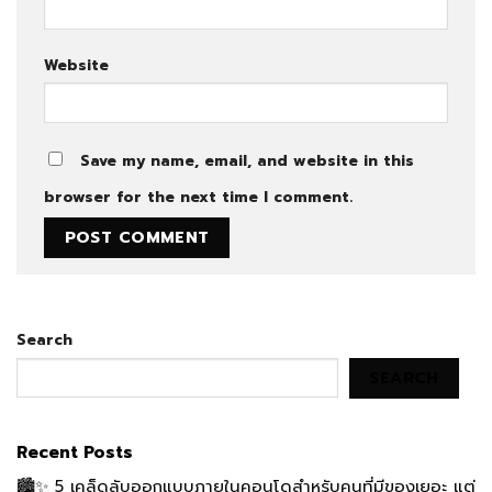
Website
Save my name, email, and website in this
browser for the next time I comment.
Search
SEARCH
Recent Posts
🏙️✨ 5 เคล็ดลับออกแบบภายในคอนโดสำหรับคนที่มีของเยอะ แต่