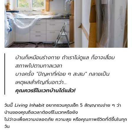
บ้านก็เหมือนร่างกาย ถ้าเราไม่ดูแล ก็อาจเสื่อม
สภาพไปตามกาลเวลา
บางครั้ง “ปัญหาที่ค่อย ๆ สะสม” กลายเป็น
เหตุผลสำคัญที่บอกว่า…
คุณควรรีโนเวทบ้านได้แล้ว!
วันนี้
Living Inhabit
อยากชวนคุณเช็ก 5 สัญญาณง่าย ๆ ว่า
บ้านของคุณถึงเวลาต้องรีโนเวทหรือยัง
ไม่ว่าจะเพื่อความปลอดภัย ความสุข หรือคุณภาพชีวิตที่ดีขึ้นในทุก
วัน