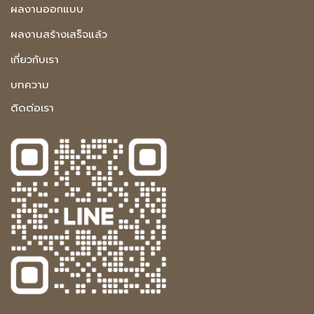
ผลงานออกแบบ
ผลงานสร้างเสร็จแล้ว
เกี่ยวกับเรา
บทความ
ติดต่อเรา