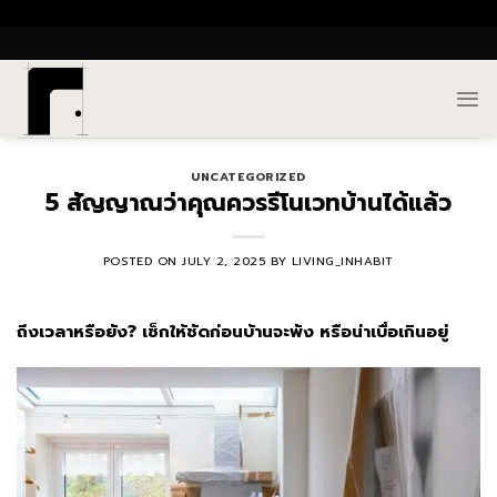
Skip
()
to
content
UNCATEGORIZED
5 สัญญาณว่าคุณควรรีโนเวทบ้านได้แล้ว
POSTED ON
JULY 2, 2025
BY
LIVING_INHABIT
ถึงเวลาหรือยัง? เช็กให้ชัดก่อนบ้านจะพัง หรือน่าเบื่อเกินอยู่