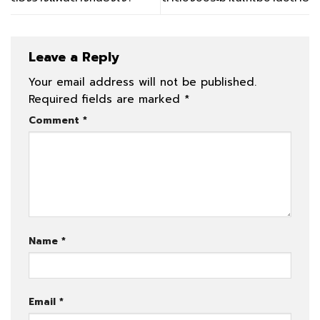
Leave a Reply
Your email address will not be published.
Required fields are marked
*
Comment
*
Name
*
Email
*