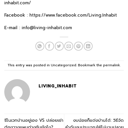
inhabit.com/
Facebook :
https://www.facebook.com/Living.Inhabit
E-mail :
info@living-inhabit.com
This entry was posted in
Uncategorized
. Bookmark the
permalink
.
LIVING_INHABIT
รีโนเวทบ้านอยู่เอง VS ปล่อยเช่า
งบน้อยก็แต่งบ้านได้: วิธีจัด
ต้องวางแผนต่างกันยังไง?
ลำดับงบประมาณให้ไม่บานปลาย