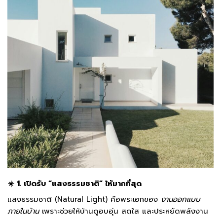
☀️ 1. เปิดรับ “แสงธรรมชาติ” ให้มากที่สุด
แสงธรรมชาติ (Natural Light) คือพระเอกของ
งานออกแบบ
ภายในบ้าน
เพราะช่วยให้บ้านดูอบอุ่น สดใส และประหยัดพลังงาน