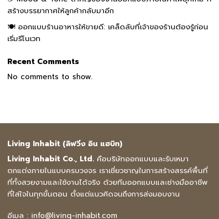
สร้างบรรยากาศให้ลูกค้ากลับมาอีก
🍽️ ออกแบบร้านอาหารให้ขายดี: เคล็ดลับที่เจ้าของร้านต้องรู้ก่อน
เริ่มรีโนเวท
Recent Comments
No comments to show.
Living Inhabit (ลิฟวิ่ง อิน แฮบิท)
Living Inhabit Co., Ltd.
คือบริษัทออกแบบและรับเหมา
ตกแต่งภายในแบบครบวงจร เราเชี่ยวชาญในการสร้างสรรค์พื้นที่
ที่ทั้งสวยงามและใช้งานได้จริง ด้วยทีมออกแบบและช่างมืออาชีพ
ที่ใส่ใจในทุกขั้นตอน ตั้งแต่แนวคิดจนถึงการส่งมอบงาน
อีเมล :
info@living-inhabit.com