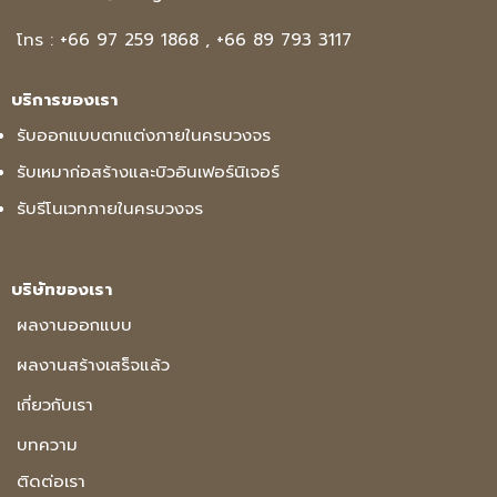
โทร :
+66 97 259 1868
,
+66 89 793 3117
บริการของเรา
รับออกแบบตกแต่งภายในครบวงจร
รับเหมาก่อสร้างและบิวอินเฟอร์นิเจอร์
รับรีโนเวทภายในครบวงจร
บริษัทของเรา
ผลงานออกแบบ
ผลงานสร้างเสร็จแล้ว
เกี่ยวกับเรา
บทความ
ติดต่อเรา