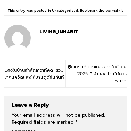
This entry was posted in
Uncategorized
. Bookmark the
permalink
.
LIVING_INHABIT
🏠 เทรนด์ออกแบบภายในบ้านปี
แสงในบ้านสำคัญกว่าที่คิด: รวม
2025 ที่เจ้าของบ้านไม่ควร
เทคนิคจัดแสงให้บ้านดูดีขึ้นทันที
พลาด
Leave a Reply
Your email address will not be published.
Required fields are marked
*