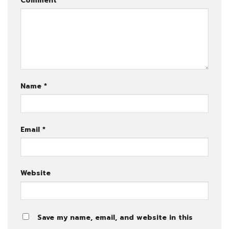
Comment
*
Name
*
Email
*
Website
Save my name, email, and website in this