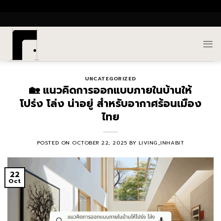
Skip
()
to
content
UNCATEGORIZED
🏡 แนวคิดการออกแบบภายในบ้านให้
โปร่ง โล่ง น่าอยู่ สำหรับอากาศร้อนเมือง
ไทย
POSTED ON
OCTOBER 22, 2025
BY
LIVING_INHABIT
22
Oct